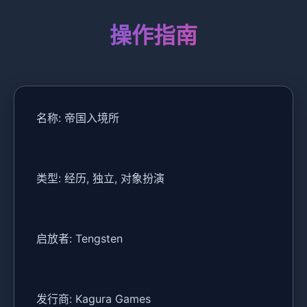
操作指南
名称: 帝国入境所
类型: 经历, 独立, 对象扮演
启放者: Tengsten
发行商: Kagura Games