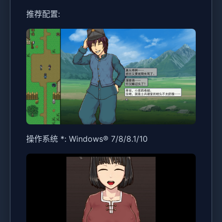
推荐配置:
操作系统 *: Windows® 7/8/8.1/10