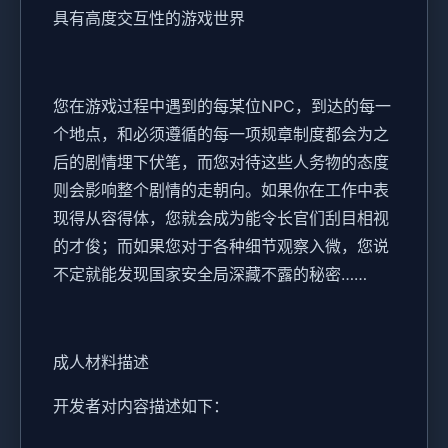
具有高度交互性的游戏世界
您在游戏过程中遇到的每某位NPC，到达的每一
个地点，和必须遵循的每一项规章制度都会为之
后的剧情埋下伏笔，而您对待这些人务物的态度
则会影响整个剧情的走朝向。如果你在工作中表
现得从容得体，您就会成为能令长官们刮目相视
的才俊；而如果您对于各种细节观察入微，您说
不定就能发现国家安全局深藏不露的秘密……
成人材料描述
开发者对内容描述如下：