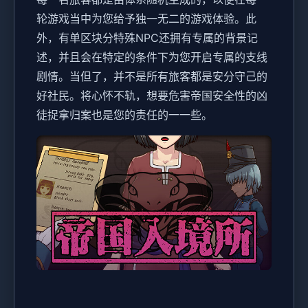
轮游戏当中为您给予独一无二的游戏体验。此
外，有单区块分特殊NPC还拥有专属的背景记
述，并且会在特定的条件下为您开启专属的支线
剧情。当但了，并不是所有旅客都是安分守己的
好社民。将心怀不轨，想要危害帝国安全性的凶
徒捉拿归案也是您的责任的一一些。