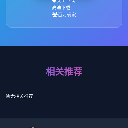
安全下载
高速下载
百万玩家
相关推荐
暂无相关推荐