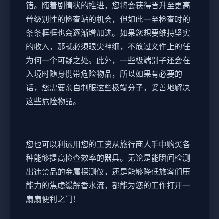
错。随着剧情状的推进，您将会获得晋升至更高
耸级别性的检查站的机会，但如此一至检查时的
条条框框也会逐渐增加进。如果您想要维持坚实
的收入，那就必须眼尖神细，不放过文件上的任
为何一个可疑之处。此外，一些极端别子还会在
入境时随身携带危险物品，所以如果有必要的
话，您需要亲自制服这些极端分子，妥善地解决
这些危险物品。
您也可以利运用您的工资从旅行商人手中购买各
种能够提高检查效率的器具。无论是能瞬间检测
出违禁品的金属探测仪，还是能够降低旅客们压
能力的焦虑缓解香水流，都能为您的工作打开一
扇扇便利之门！