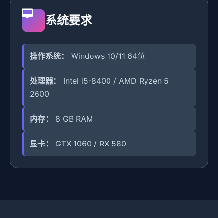
系统要求
操作系统：
Windows 10/11 64位
处理器：
Intel i5-8400 / AMD Ryzen 5
2600
内存：
8 GB RAM
显卡：
GTX 1060 / RX 580