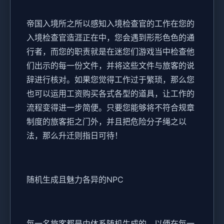
帝国入境所之所以感知入境检查官的工作在您的
入境检查官造涯正在中，您会遇到形形色色的通
行者，而您的职责就是在迷您们游戏当中检查他
们出示的每一份文件，并将这些文件与旅客的说
辞进行核对。如果您觉得工作过于繁琐，那么您
也可以运用工资购买各式各型的道具，让工作的
流程变得进一步简便。只要您能够将不符合规章
制度的旅客拒之门外，并且把危险分子绳之以
法，那么升迁则指日可待！
随机生成且魅力各异的NPC
每一名旅客都是由体系随机生成的，以便在每一