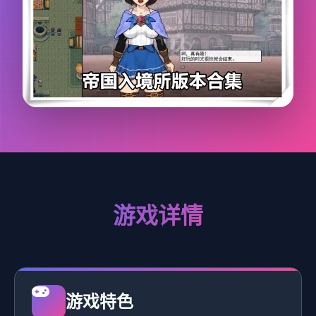
游戏详情
游戏特色