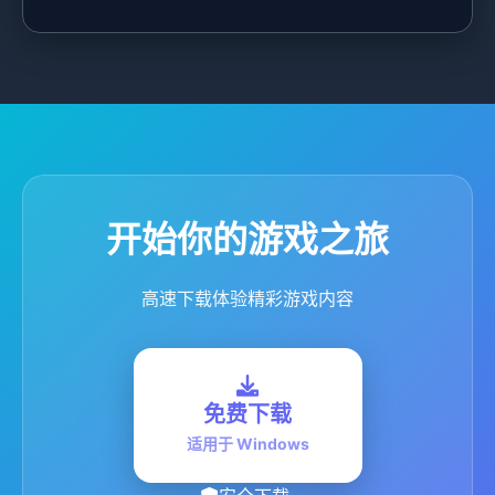
开始你的游戏之旅
高速下载体验精彩游戏内容
免费下载
适用于 Windows