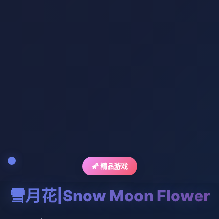
🌠 精品游戏
雪月花|Snow Moon Flower