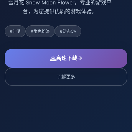
雪月花|Snow Moon Flower。专业的游戏平
台，为您提供优质的游戏体验。
#江湖
#角色扮演
#动态CV
高速下载
了解更多