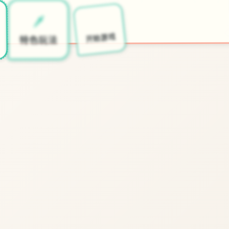
🖥️
🗡️
开始游戏
特色玩法