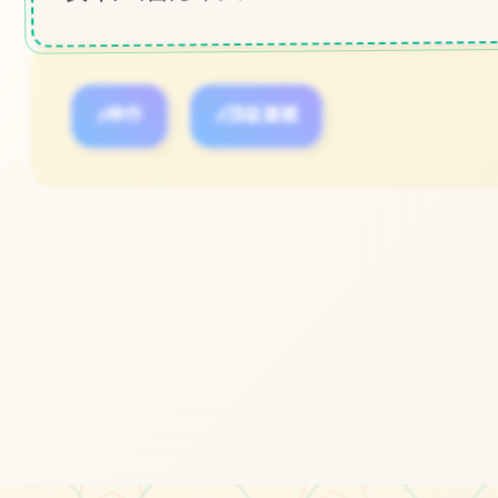
#神作
#顶级建模
立即体验
免费完整版游戏