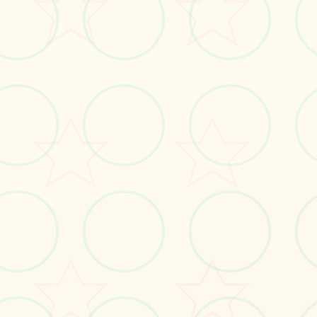
立即体验
免费完整版游戏