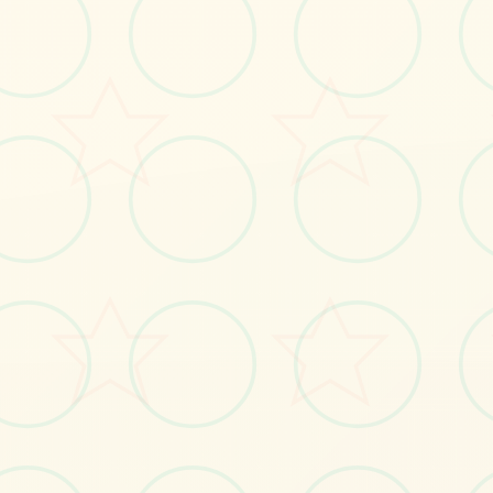
No.1
No.2