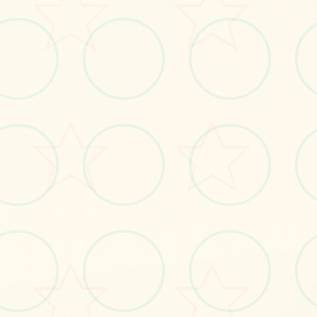
🎮
画面艺术展
感受游戏的视觉魅力