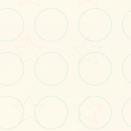
No.1
No.2