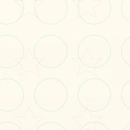
立即体验
免费完整版游戏