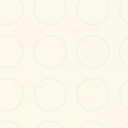
画面艺术展
感受游戏的视觉魅力
No.1