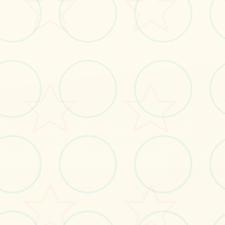
立即体验
免费完整版游戏