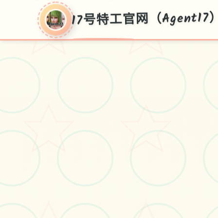
17号特工官网（Agent17