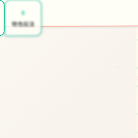
📤
⚱️
开始游戏
特色玩法
～