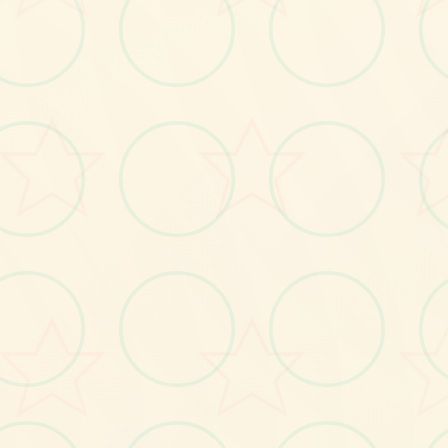
○
画面艺术展
感受游戏的视觉魅力