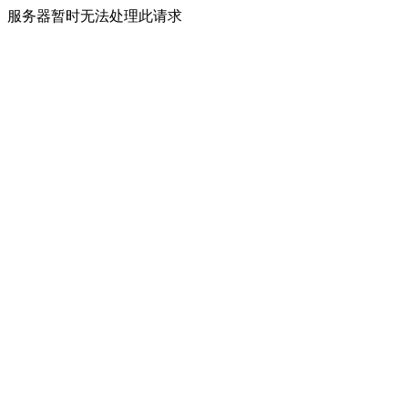
服务器暂时无法处理此请求