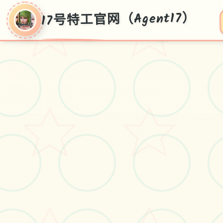
17号特工官网（Agent17）
17号特工官网
（Agent17）
安卓,ios,官方中文