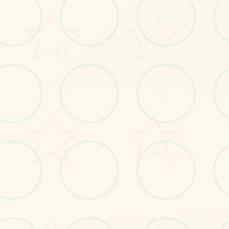
艺术展
的视觉魅力