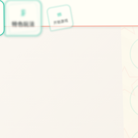
🎹
🗜️
开始游戏
特色玩法