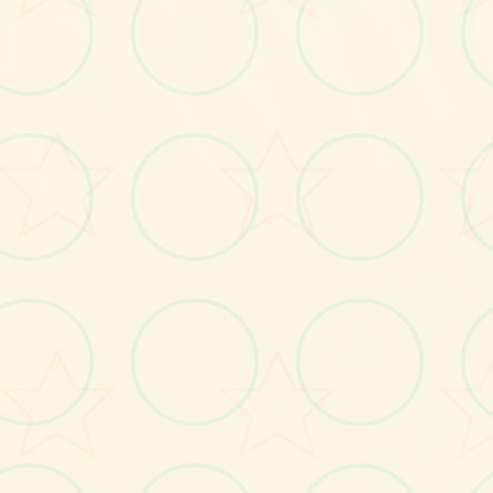
画面艺术展
感受游戏的视觉魅力
○
No.2