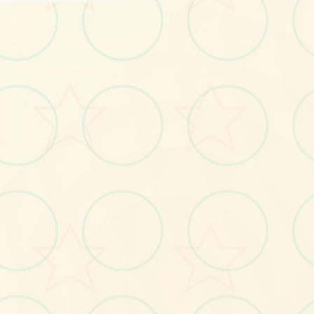
📬
No.1