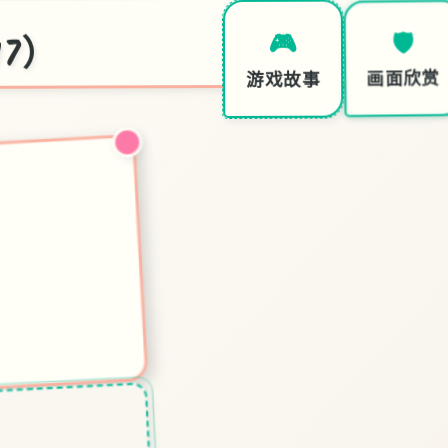
17）
🛡️
🎮
画面欣赏
游戏故事
7
号
特
工
官
网
7
）