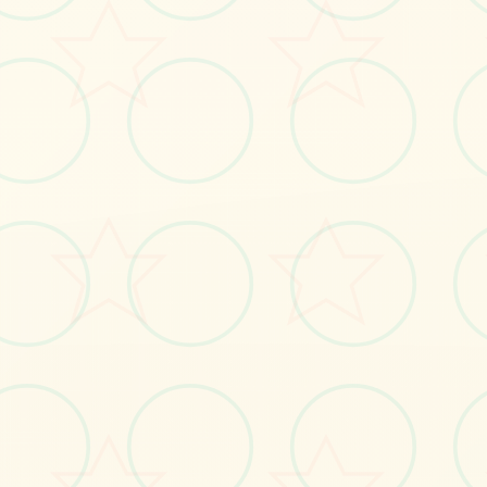
🧷
画面艺术展
感受游戏的视觉魅力