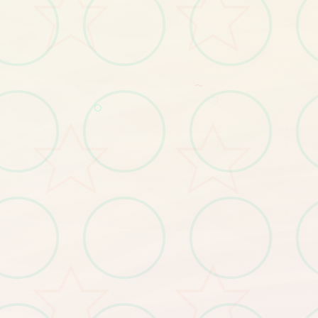
～
♡
○