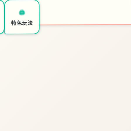
🏹
🖨️
开始游戏
特色玩法