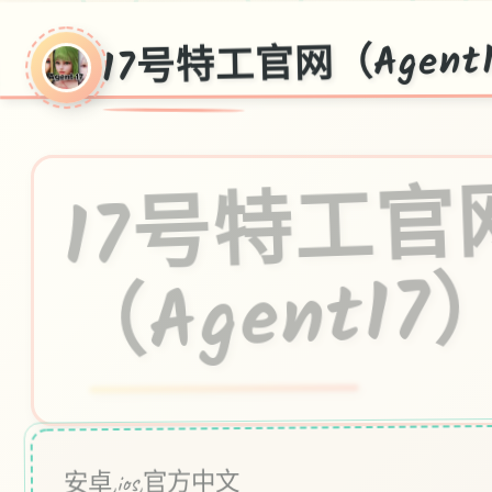
17号特工官网（Agent
1
（Agent1
安卓,ios,官方中文