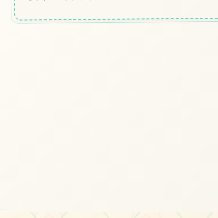
#神作
#顶级建模
立即体验
免费完整版游戏
～