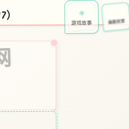
17）
📐
☀️
画面欣赏
游戏故事
♡
7
号
特
工
官
网
7
）