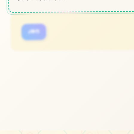
#神作
#顶级建模
立即体验
免费完整版游戏