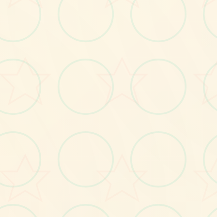
画面艺术展
感受游戏的视觉魅力