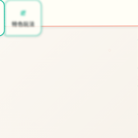
🖲️
🧯
开始游戏
特色玩法
○