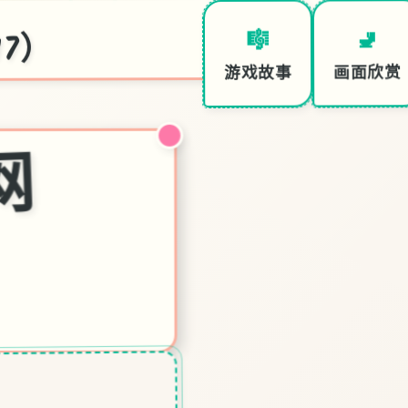
17）
🚽
🎼
画面欣赏
游戏故事
★
7
号
特
工
官
网
7
）