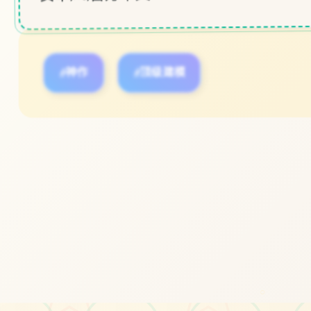
#神作
#顶级建模
立即体验
免费完整版游戏
○