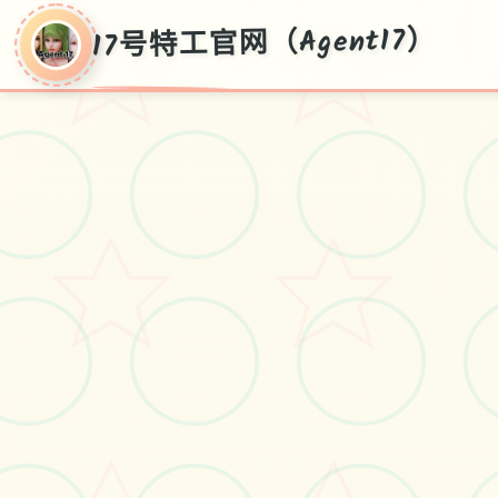
17号特工官网（Agent17）
17号特工官网
（Agent17）
安卓,ios,官方中文