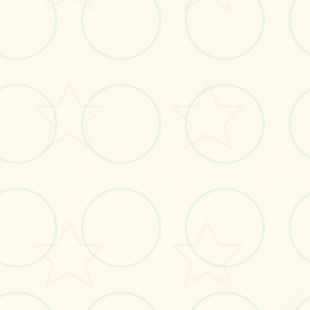
🛂
画面艺术展
感受游戏的视觉魅力