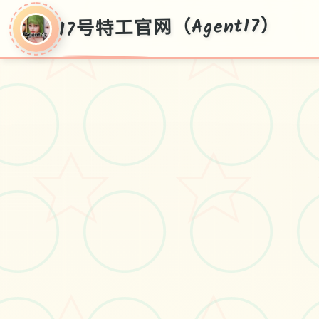
17号特工官网（Agent17）
17号特工官网
（Agent17）
安卓,ios,官方中文