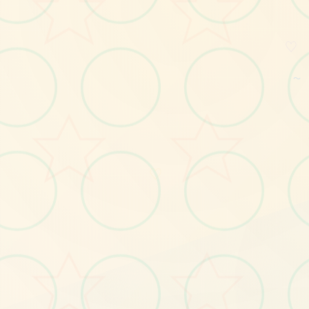
♡
～
♡