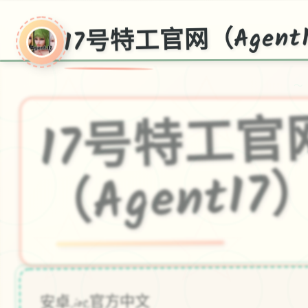
17号特工官网（Agent
～
1
（Agent1
安卓,ios,官方中文