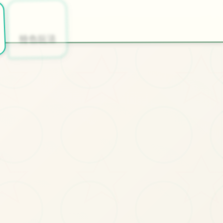
🛏️
🚹
开始游戏
特色玩法