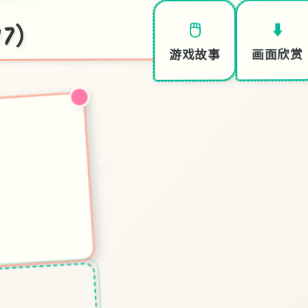
17）
⬇️
🖱️
画面欣赏
游戏故事
7
号
特
工
官
网
7
）
♡