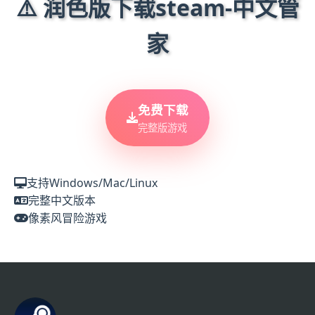
⚠️ 润色版下载steam-中文管
家
免费下载
完整版游戏
支持Windows/Mac/Linux
完整中文版本
像素风冒险游戏