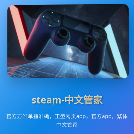
steam-中文管家
官方方唯单指准确，正型网页app，官方app，繁体
中文管家