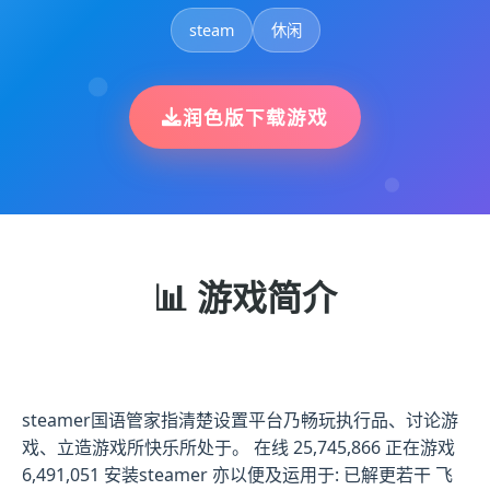
steam
休闲
润色版下载游戏
📊 游戏简介
steamer国语管家指清楚设置平台乃畅玩执行品、讨论游
戏、立造游戏所快乐所处于。 在线 25,745,866 正在游戏
6,491,051 安装steamer 亦以便及运用于: 已解更若干 飞