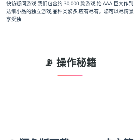
快访疑问游戏 我们包含约 30,000 款游戏,始 AAA 巨大作到
达细小品的独立游戏,品种类繁多,应有尽有。您可以尽情景
享受独
📡 操作秘籍