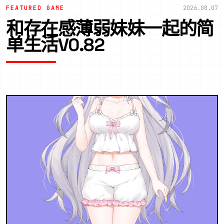
FEATURED GAME
2026.08.07
和存在感薄弱妹妹一起的简
单生活V0.82